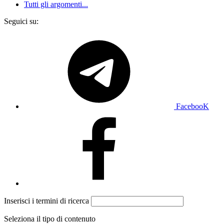
Tutti gli argomenti...
Seguici su:
FacebooK
Inserisci i termini di ricerca
Seleziona il tipo di contenuto