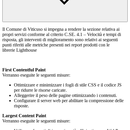
Il Comune di Viticuso si impegna a rendere la sezione relativa ai
propri servizi conforme al criterio C.SE. 4.1 – Velocità e tempi di
risposta, gli interventi di miglioramento sono relativi ai seguenti
punti riferiti alle metriche presenti nei report prodotti con le
librerie Lighthouse
First Contentful Paint
Verranno eseguite le seguenti misure:
Ottimizzare e minimizzare i fogli di stile CSS e il codice JS
per ridurre le risorse caricate.
Alleggerire il peso delle pagine ottimizzando i contenuti.
Configurare il server web per abilitare la compressione delle
risposte.
Largest Content Paint
Verranno eseguite le seguenti misure: