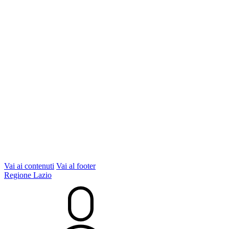
Vai ai contenuti
Vai al footer
Regione Lazio