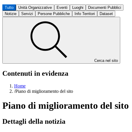
Tutto
Unità Organizzative
Eventi
Luoghi
Documenti Pubblici
Notizie
Servizi
Persone Pubbliche
Info Territori
Dataset
Cerca nel sito
Contenuti in evidenza
Home
/
Piano di miglioramento del sito
Piano di miglioramento del sito
Dettagli della notizia