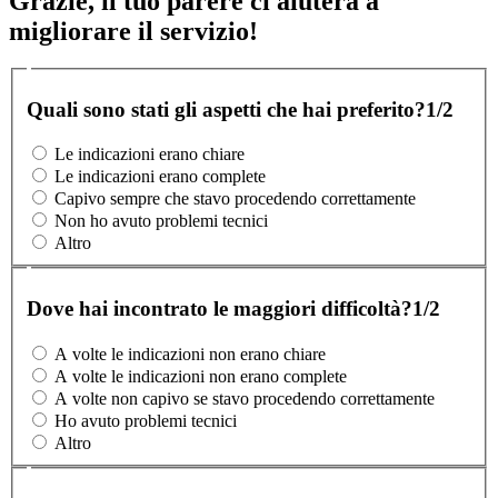
Grazie, il tuo parere ci aiuterà a
migliorare il servizio!
Quali sono stati gli aspetti che hai preferito?
1/2
Le indicazioni erano chiare
Le indicazioni erano complete
Capivo sempre che stavo procedendo correttamente
Non ho avuto problemi tecnici
Altro
Dove hai incontrato le maggiori difficoltà?
1/2
A volte le indicazioni non erano chiare
A volte le indicazioni non erano complete
A volte non capivo se stavo procedendo correttamente
Ho avuto problemi tecnici
Altro