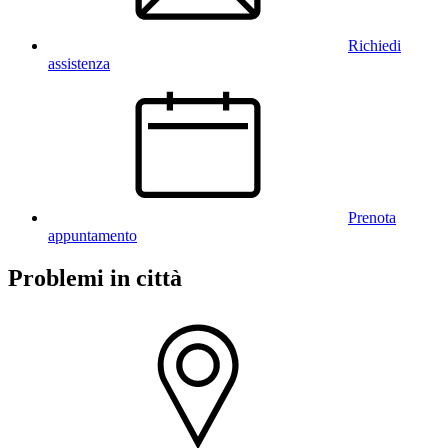
Richiedi
assistenza
Prenota
appuntamento
Problemi in città