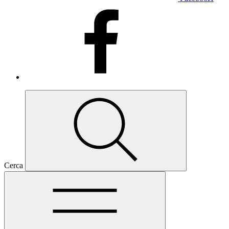
Cerca