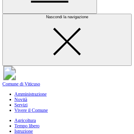
Nascondi la navigazione
Comune di Viticuso
Amministrazione
Novità
Servizi
Vivere il Comune
Agricoltura
Tempo libero
Istruzione