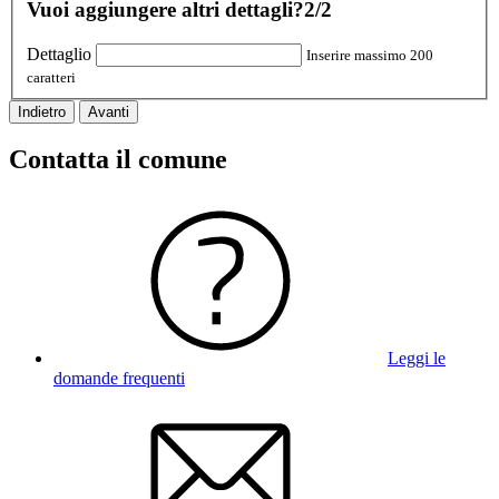
Vuoi aggiungere altri dettagli?
2/2
Dettaglio
Inserire massimo 200
caratteri
Indietro
Avanti
Contatta il comune
Leggi le
domande frequenti