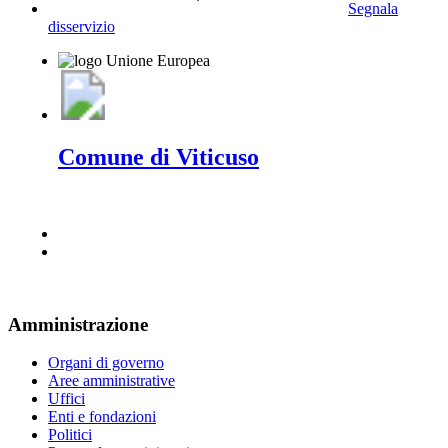
Segnala
disservizio
Comune di Viticuso
Amministrazione
Organi di governo
Aree amministrative
Uffici
Enti e fondazioni
Politici