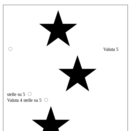
Valuta 5
stelle su 5
Valuta 4 stelle su 5