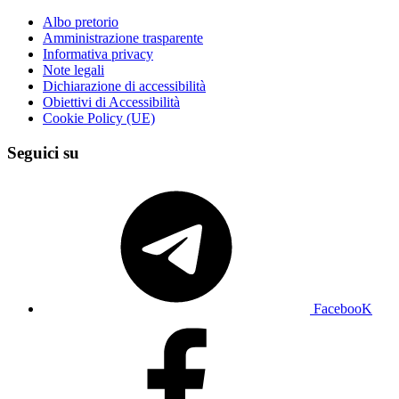
Albo pretorio
Amministrazione trasparente
Informativa privacy
Note legali
Dichiarazione di accessibilità
Obiettivi di Accessibilità
Cookie Policy (UE)
Seguici su
FacebooK