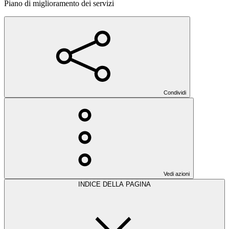
Piano di miglioramento dei servizi
Condividi
Vedi azioni
INDICE DELLA PAGINA