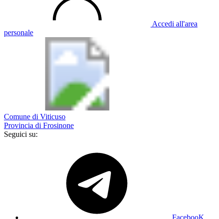
Accedi all'area
personale
Comune di Viticuso
Provincia di Frosinone
Seguici su:
FacebooK