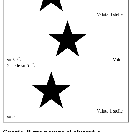
Valuta 3 stelle
su 5
Valuta
2 stelle su 5
Valuta 1 stelle
su 5