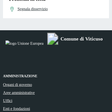
Segnala disservizio
Comune di Viticuso
AMMINISTRAZIONE
Organi di governo
Aree amministrative
Uffici
Enti e fondazioni