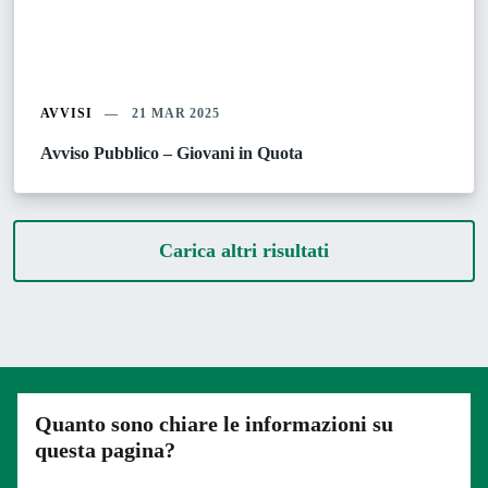
AVVISI
21 MAR 2025
Avviso Pubblico – Giovani in Quota
Carica altri risultati
Quanto sono chiare le informazioni su
questa pagina?