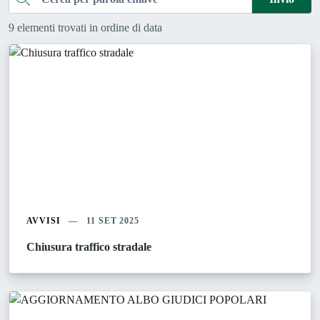
9 elementi trovati in ordine di data
AVVISI
11 SET 2025
Chiusura traffico stradale