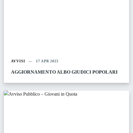
AVVISI
17 APR 2025
AGGIORNAMENTO ALBO GIUDICI POPOLARI