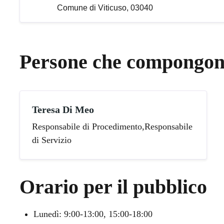
Comune di Viticuso, 03040
Persone che compongono
Teresa Di Meo
Responsabile di Procedimento,Responsabile
di Servizio
Orario per il pubblico
Lunedì: 9:00-13:00, 15:00-18:00