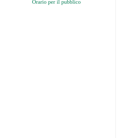
Orario per il pubblico