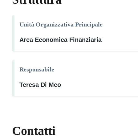
Unità Organizzativa Principale
Area Economica Finanziaria
Responsabile
Teresa Di Meo
Contatti