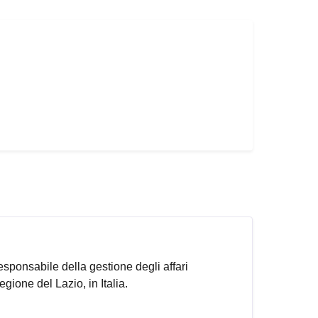
responsabile della gestione degli affari
gione del Lazio, in Italia.