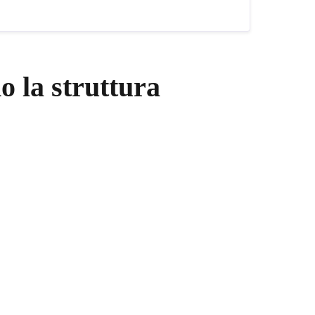
 la struttura