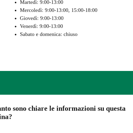
Martedì: 9:00-13:00
Mercoledì: 9:00-13:00, 15:00-18:00
Giovedì: 9:00-13:00
Venerdì: 9:00-13:00
Sabato e domenica: chiuso
nto sono chiare le informazioni su questa
ina?