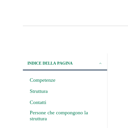
INDICE DELLA PAGINA
Competenze
Struttura
Contatti
Persone che compongono la
struttura