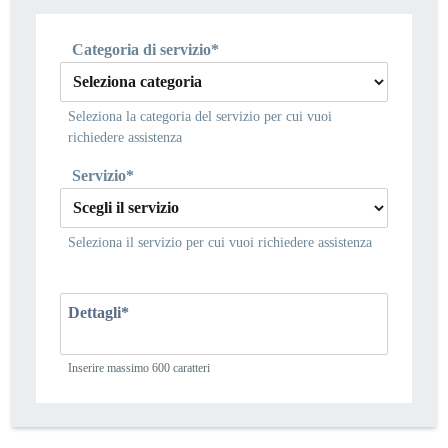
Categoria di servizio*
Seleziona la categoria del servizio per cui vuoi
richiedere assistenza
Servizio*
Seleziona il servizio per cui vuoi richiedere assistenza
Dettagli*
Inserire massimo 600 caratteri