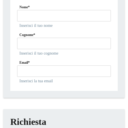
Nome*
Inserisci il tuo nome
Cognome*
Inserisci il tuo cognome
Email*
Inserisci la tua email
Richiesta