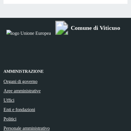
Comune di Viticuso
AMMINISTRAZIONE
Organi di governo
Aree amministrative
Uffici
Enti e fondazioni
Politici
Personale amministrativo