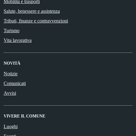
Mobilità e trasporti
Salute, benessere e assistenza
Tributi, finanze e contravvenzioni
Turismo
Vita lavorativa
NOVITÀ
Notizie
Comunicati
Avvisi
VIVERE IL COMUNE
Luoghi