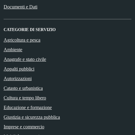
Documenti e Dati
CATEGORIE DI SERVIZIO
Agricoltura e pesca
Ambiente
Anagrafe e stato civile
Appalti pubblici
Autorizzazioni
Catasto e urbanistica
Cultura e tempo libero
Educazione e formazione
Giustizia e sicurezza pubblica
Imprese e commercio