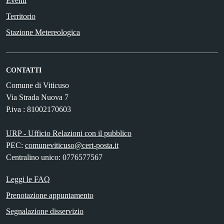
Eventi
Territorio
Stazione Metereologica
CONTATTI
Comune di Viticuso
Via Strada Nuova 7
P.iva : 81002170603
URP - Ufficio Relazioni con il pubblico
PEC:
comuneviticuso@cert-posta.it
Centralino unico: 0776577567
Leggi le FAQ
Prenotazione appuntamento
Segnalazione disservizio