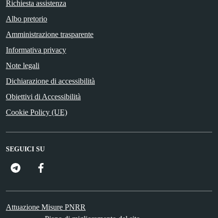
Richiesta assistenza
Albo pretorio
Amministrazione trasparente
Informativa privacy
Note legali
Dichiarazione di accessibilità
Obiettivi di Accessibilità
Cookie Policy (UE)
SEGUICI SU
FacebooK
Attuazione Misure PNRR