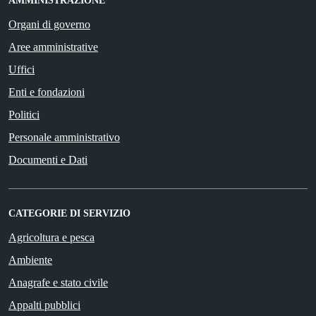
AMMINISTRAZIONE
Organi di governo
Aree amministrative
Uffici
Enti e fondazioni
Politici
Personale amministrativo
Documenti e Dati
CATEGORIE DI SERVIZIO
Agricoltura e pesca
Ambiente
Anagrafe e stato civile
Appalti pubblici