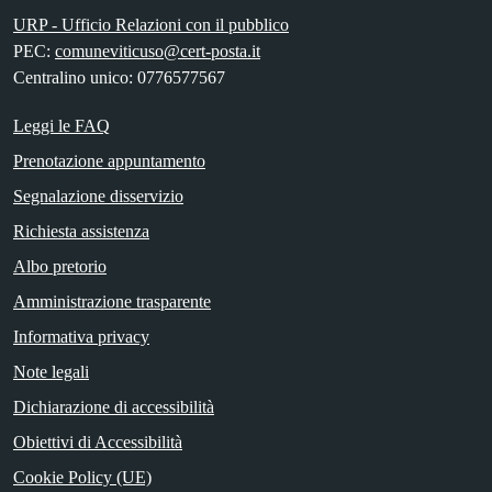
URP - Ufficio Relazioni con il pubblico
PEC:
comuneviticuso@cert-posta.it
Centralino unico: 0776577567
Leggi le FAQ
Prenotazione appuntamento
Segnalazione disservizio
Richiesta assistenza
Albo pretorio
Amministrazione trasparente
Informativa privacy
Note legali
Dichiarazione di accessibilità
Obiettivi di Accessibilità
Cookie Policy (UE)