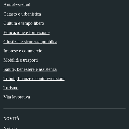
Autorizzazioni
Catasto e urbanistica
Cultura e tempo libero
Educazione e formazione
Giustizia e sicurezza pubblica
Imprese e commercio
Mobilità e trasporti
Salute, benessere e assistenza
Tributi, finanze e contravvenzioni
Turismo
Vita lavorativa
NOVITÀ
Notizie