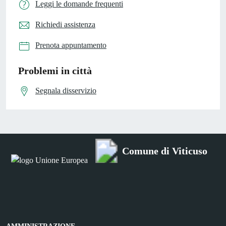
Leggi le domande frequenti
Richiedi assistenza
Prenota appuntamento
Problemi in città
Segnala disservizio
Comune di Viticuso