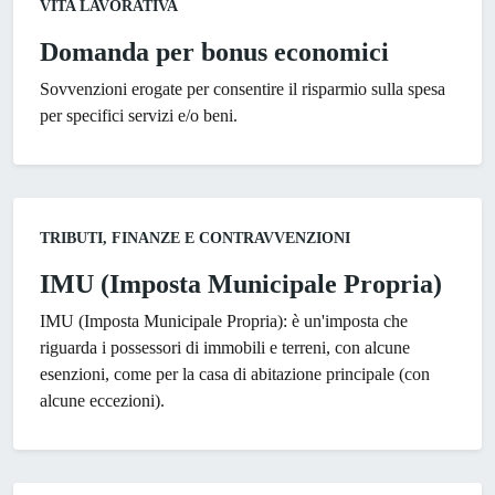
VITA LAVORATIVA
Domanda per bonus economici
Sovvenzioni erogate per consentire il risparmio sulla spesa
per specifici servizi e/o beni.
Categoria:
TRIBUTI, FINANZE E CONTRAVVENZIONI
IMU (Imposta Municipale Propria)
IMU (Imposta Municipale Propria): è un'imposta che
riguarda i possessori di immobili e terreni, con alcune
esenzioni, come per la casa di abitazione principale (con
alcune eccezioni).