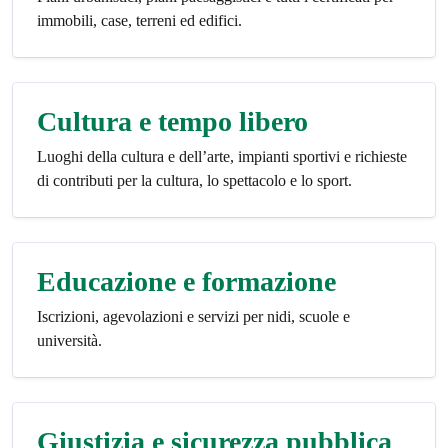
immobili, case, terreni ed edifici.
Cultura e tempo libero
Luoghi della cultura e dell’arte, impianti sportivi e richieste
di contributi per la cultura, lo spettacolo e lo sport.
Educazione e formazione
Iscrizioni, agevolazioni e servizi per nidi, scuole e
università.
Giustizia e sicurezza pubblica