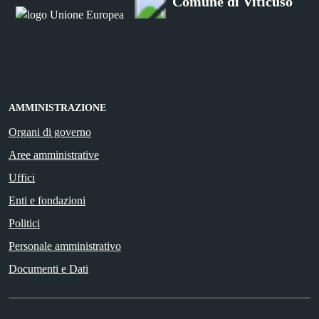
Comune di Viticuso
AMMINISTRAZIONE
Organi di governo
Aree amministrative
Uffici
Enti e fondazioni
Politici
Personale amministrativo
Documenti e Dati