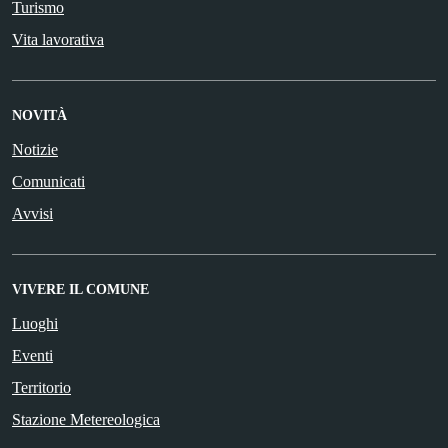
Turismo
Vita lavorativa
NOVITÀ
Notizie
Comunicati
Avvisi
VIVERE IL COMUNE
Luoghi
Eventi
Territorio
Stazione Metereologica