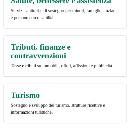
Salute, benessere e assistenza
Servizi santirari e di sostegno per minori, famiglie, anziani
e persone con disabilità.
Tributi, finanze e
contravvenzioni
Tasse e tributi su immobili, rifiuti, affissioni e pubblicità
Turismo
Sostegno e sviluppo del turismo, strutture ricettive e
informazioni turistiche.