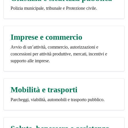
Polizia municipale, tribunale e Protezione civile.
Imprese e commercio
Avvio di un’attività, commercio, autorizzazioni e
concessioni per attività produttive, mercati, incentivi e
supporto alle imprese.
Mobilità e trasporti
Parcheggi, viabilità, automobili e trasporto pubblico.