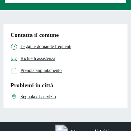
Contatta il comune
Leggi le domande frequenti
Richiedi assistenza
Prenota appuntamento
Problemi in città
Segnala disservizio