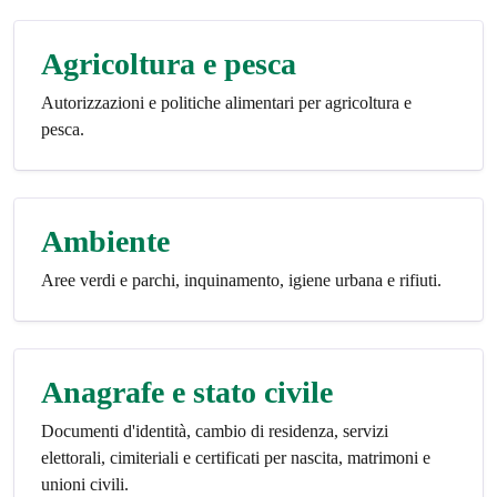
Agricoltura e pesca
Autorizzazioni e politiche alimentari per agricoltura e
pesca.
Ambiente
Aree verdi e parchi, inquinamento, igiene urbana e rifiuti.
Anagrafe e stato civile
Documenti d'identità, cambio di residenza, servizi
elettorali, cimiteriali e certificati per nascita, matrimoni e
unioni civili.