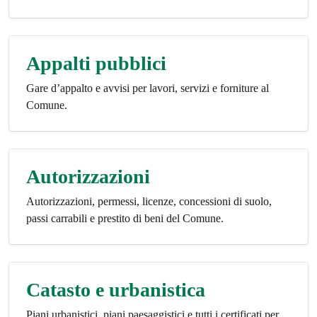
Appalti pubblici
Gare d’appalto e avvisi per lavori, servizi e forniture al
Comune.
Autorizzazioni
Autorizzazioni, permessi, licenze, concessioni di suolo,
passi carrabili e prestito di beni del Comune.
Catasto e urbanistica
Piani urbanistici, piani paesaggistici e tutti i certificati per