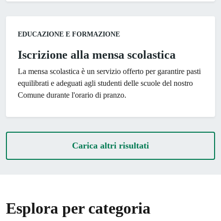
Categoria:
EDUCAZIONE E FORMAZIONE
Iscrizione alla mensa scolastica
La mensa scolastica è un servizio offerto per garantire pasti
equilibrati e adeguati agli studenti delle scuole del nostro
Comune durante l'orario di pranzo.
Carica altri risultati
Esplora per categoria