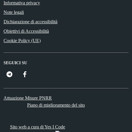
Informativa privacy
Note legali
Dichiarazione di accessibilità
Obiettivi di Accessibilità
Cookie Policy (UE)
SEGUICI SU
FacebooK
Attuazione Misure PNRR
Piano di miglioramento del sito
Sito web a cura di Yes I Code