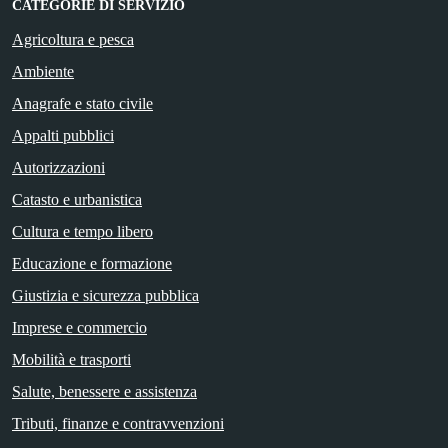
CATEGORIE DI SERVIZIO
Agricoltura e pesca
Ambiente
Anagrafe e stato civile
Appalti pubblici
Autorizzazioni
Catasto e urbanistica
Cultura e tempo libero
Educazione e formazione
Giustizia e sicurezza pubblica
Imprese e commercio
Mobilità e trasporti
Salute, benessere e assistenza
Tributi, finanze e contravvenzioni