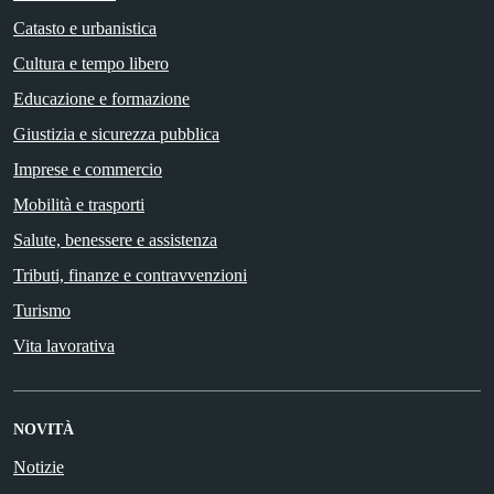
Catasto e urbanistica
Cultura e tempo libero
Educazione e formazione
Giustizia e sicurezza pubblica
Imprese e commercio
Mobilità e trasporti
Salute, benessere e assistenza
Tributi, finanze e contravvenzioni
Turismo
Vita lavorativa
NOVITÀ
Notizie