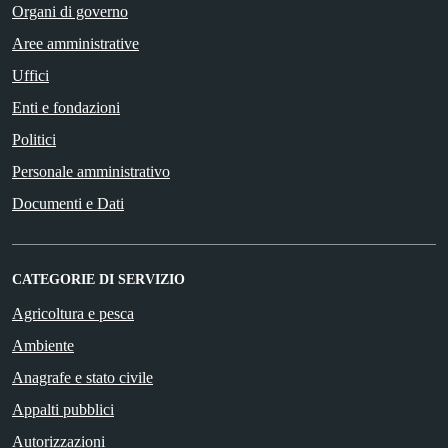
Organi di governo
Aree amministrative
Uffici
Enti e fondazioni
Politici
Personale amministrativo
Documenti e Dati
CATEGORIE DI SERVIZIO
Agricoltura e pesca
Ambiente
Anagrafe e stato civile
Appalti pubblici
Autorizzazioni