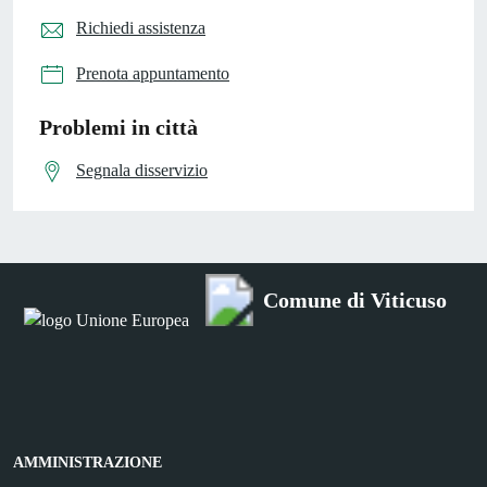
Richiedi assistenza
Prenota appuntamento
Problemi in città
Segnala disservizio
Comune di Viticuso
AMMINISTRAZIONE