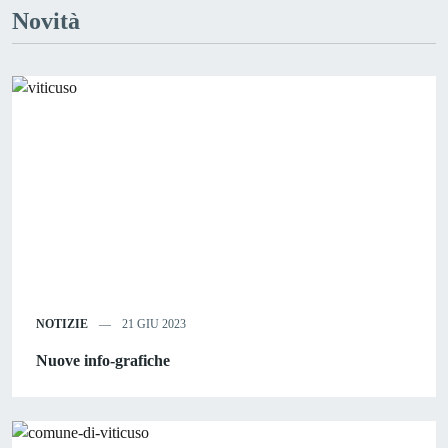
Novità
NOTIZIE
21 GIU 2023
Nuove info-grafiche