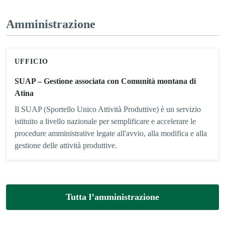
Amministrazione
UFFICIO
SUAP – Gestione associata con Comunità montana di
Atina
Il SUAP (Sportello Unico Attività Produttive) è un servizio
istituito a livello nazionale per semplificare e accelerare le
procedure amministrative legate all'avvio, alla modifica e alla
gestione delle attività produttive.
Tutta l’amministrazione