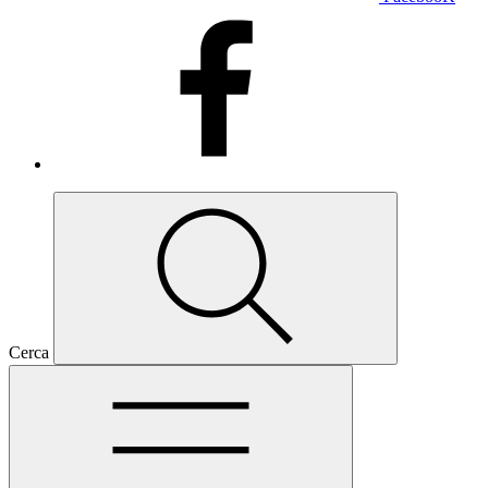
Cerca