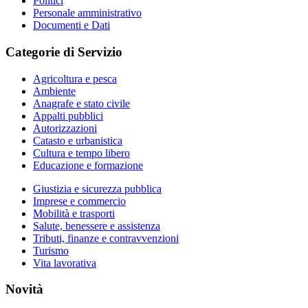
Politici
Personale amministrativo
Documenti e Dati
Categorie di Servizio
Agricoltura e pesca
Ambiente
Anagrafe e stato civile
Appalti pubblici
Autorizzazioni
Catasto e urbanistica
Cultura e tempo libero
Educazione e formazione
Giustizia e sicurezza pubblica
Imprese e commercio
Mobilità e trasporti
Salute, benessere e assistenza
Tributi, finanze e contravvenzioni
Turismo
Vita lavorativa
Novità