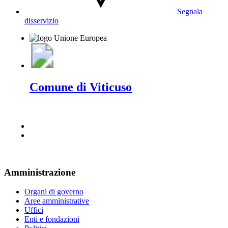
Segnala
disservizio
Comune di Viticuso
Amministrazione
Organi di governo
Aree amministrative
Uffici
Enti e fondazioni