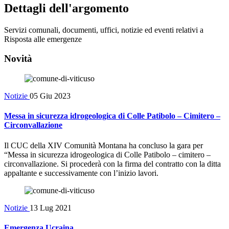
Dettagli dell'argomento
Servizi comunali, documenti, uffici, notizie ed eventi relativi a
Risposta alle emergenze
Novità
Notizie
05 Giu 2023
Messa in sicurezza idrogeologica di Colle Patibolo – Cimitero –
Circonvallazione
Il CUC della XIV Comunità Montana ha concluso la gara per
“Messa in sicurezza idrogeologica di Colle Patibolo – cimitero –
circonvallazione. Si procederà con la firma del contratto con la ditta
appaltante e successivamente con l’inizio lavori.
Notizie
13 Lug 2021
Emergenza Ucraina