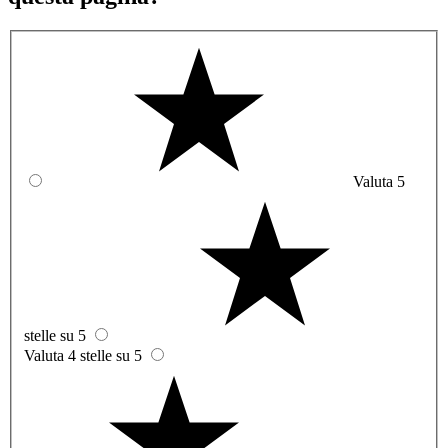
Valuta 5
stelle su 5
Valuta 4 stelle su 5