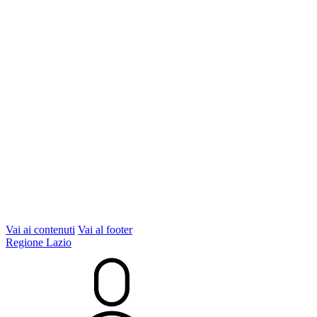
Vai ai contenuti
Vai al footer
Regione Lazio