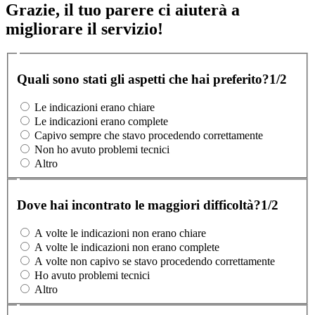
Grazie, il tuo parere ci aiuterà a
migliorare il servizio!
Quali sono stati gli aspetti che hai preferito?
1/2
Le indicazioni erano chiare
Le indicazioni erano complete
Capivo sempre che stavo procedendo correttamente
Non ho avuto problemi tecnici
Altro
Dove hai incontrato le maggiori difficoltà?
1/2
A volte le indicazioni non erano chiare
A volte le indicazioni non erano complete
A volte non capivo se stavo procedendo correttamente
Ho avuto problemi tecnici
Altro