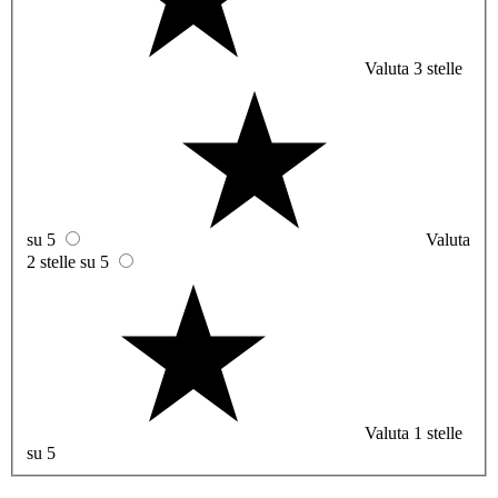
Valuta 3 stelle
su 5
Valuta
2 stelle su 5
Valuta 1 stelle
su 5