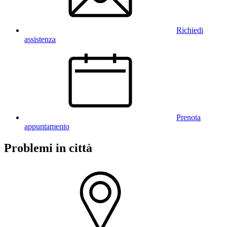
Richiedi
assistenza
Prenota
appuntamento
Problemi in città