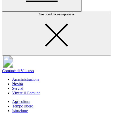
Nascondi la navigazione
Comune di Viticuso
Amministrazione
Novità
Servizi
Vivere il Comune
Agricoltura
Tempo libero
Istruzione