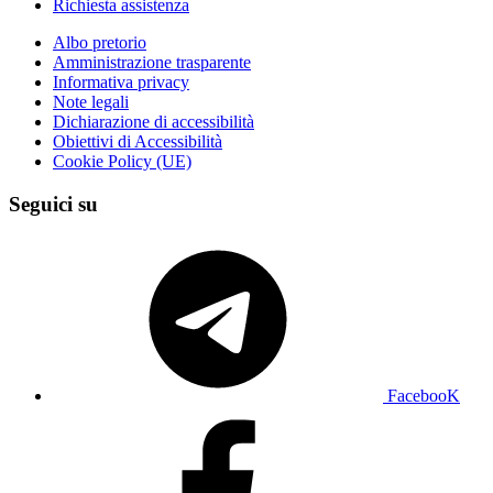
Richiesta assistenza
Albo pretorio
Amministrazione trasparente
Informativa privacy
Note legali
Dichiarazione di accessibilità
Obiettivi di Accessibilità
Cookie Policy (UE)
Seguici su
FacebooK