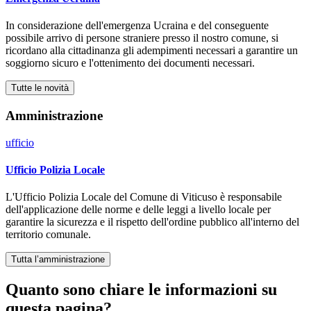
In considerazione dell'emergenza Ucraina e del conseguente
possibile arrivo di persone straniere presso il nostro comune, si
ricordano alla cittadinanza gli adempimenti necessari a garantire un
soggiorno sicuro e l'ottenimento dei documenti necessari.
Tutte le novità
Amministrazione
ufficio
Ufficio Polizia Locale
L'Ufficio Polizia Locale del Comune di Viticuso è responsabile
dell'applicazione delle norme e delle leggi a livello locale per
garantire la sicurezza e il rispetto dell'ordine pubblico all'interno del
territorio comunale.
Tutta l’amministrazione
Quanto sono chiare le informazioni su
questa pagina?