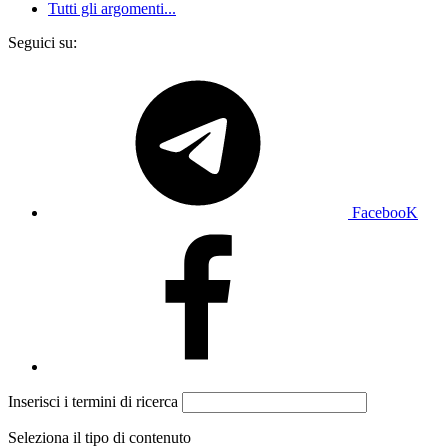
Tutti gli argomenti...
Seguici su:
FacebooK
Inserisci i termini di ricerca
Seleziona il tipo di contenuto