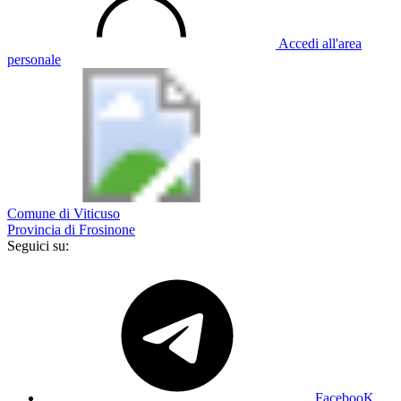
Accedi all'area
personale
Comune di Viticuso
Provincia di Frosinone
Seguici su:
FacebooK