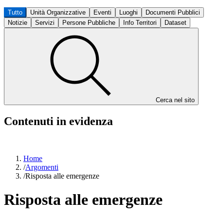
Tutto
Unità Organizzative
Eventi
Luoghi
Documenti Pubblici
Notizie
Servizi
Persone Pubbliche
Info Territori
Dataset
Cerca nel sito
Contenuti in evidenza
Home
/
Argomenti
/
Risposta alle emergenze
Risposta alle emergenze