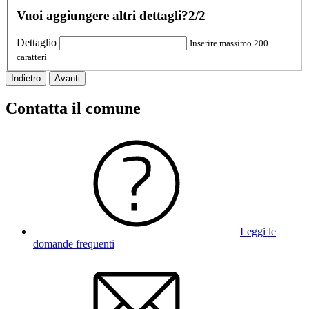
Vuoi aggiungere altri dettagli?
2/2
Dettaglio
Inserire massimo 200
caratteri
Indietro
Avanti
Contatta il comune
Leggi le
domande frequenti