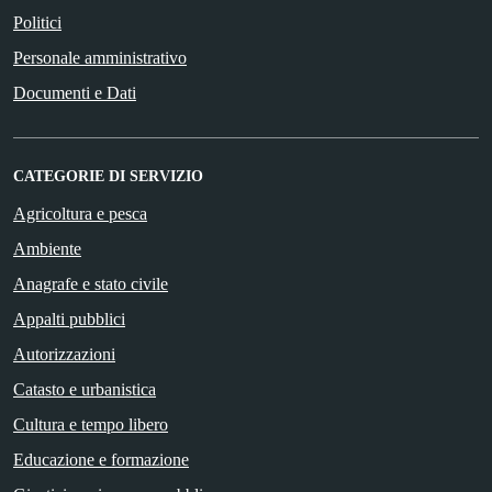
Politici
Personale amministrativo
Documenti e Dati
CATEGORIE DI SERVIZIO
Agricoltura e pesca
Ambiente
Anagrafe e stato civile
Appalti pubblici
Autorizzazioni
Catasto e urbanistica
Cultura e tempo libero
Educazione e formazione