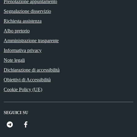
Prenotazione appuntamento
Segnalazione disservizio
Richiesta assistenza
Albo pretorio
Amministrazione trasparente
Informativa privacy
Note legali
Dichiarazione di accessibilità
Obiettivi di Accessibilità
Cookie Policy (UE)
SEGUICI SU
FacebooK