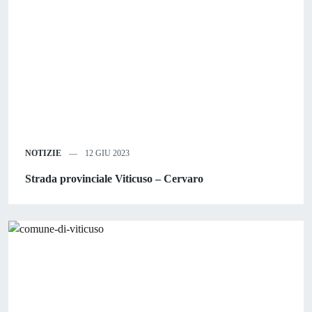
NOTIZIE
12 GIU 2023
Strada provinciale Viticuso – Cervaro