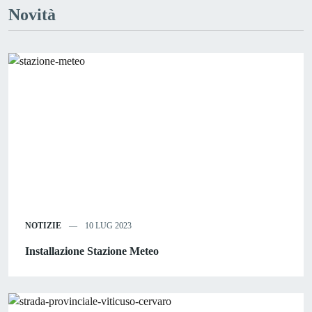
Novità
NOTIZIE
10 LUG 2023
Installazione Stazione Meteo