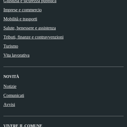
Giustizia e sicurezza pubblica
Imprese e commercio
Mobilità e trasporti
Salute, benessere e assistenza
Tributi, finanze e contravvenzioni
Turismo
Vita lavorativa
NOVITÀ
Notizie
Comunicati
Avvisi
VIVERE IL COMUNE