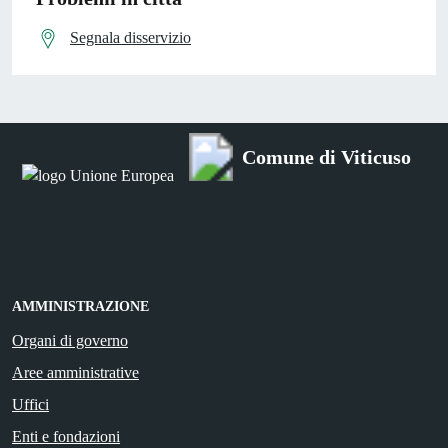
Segnala disservizio
Comune di Viticuso
AMMINISTRAZIONE
Organi di governo
Aree amministrative
Uffici
Enti e fondazioni