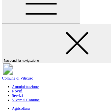
Nascondi la navigazione
Comune di Viticuso
Amministrazione
Novità
Servizi
Vivere il Comune
Agricoltura