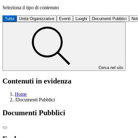
Seleziona il tipo di contenuto
Tutto
Unità Organizzative
Eventi
Luoghi
Documenti Pubblici
Not
Cerca nel sito
Contenuti in evidenza
Home
/
Documenti Pubblici
Documenti Pubblici