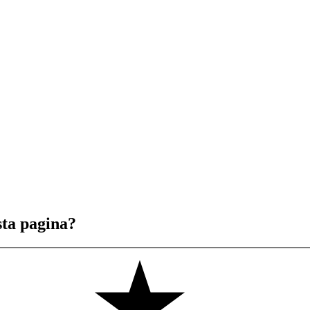
sta pagina?