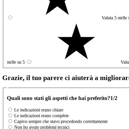
Valuta 5 stelle 
stelle su 5
Valu
Grazie, il tuo parere ci aiuterà a migliorare
Quali sono stati gli aspetti che hai preferito?
1/2
Le indicazioni erano chiare
Le indicazioni erano complete
Capivo sempre che stavo procedendo correttamente
Non ho avuto problemi tecnici