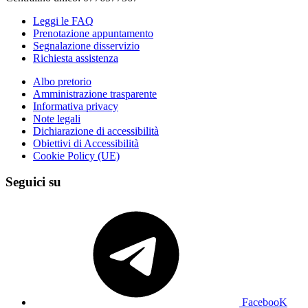
Leggi le FAQ
Prenotazione appuntamento
Segnalazione disservizio
Richiesta assistenza
Albo pretorio
Amministrazione trasparente
Informativa privacy
Note legali
Dichiarazione di accessibilità
Obiettivi di Accessibilità
Cookie Policy (UE)
Seguici su
FacebooK