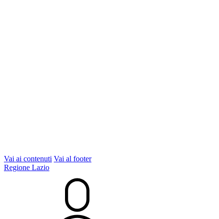
Vai ai contenuti
Vai al footer
Regione Lazio