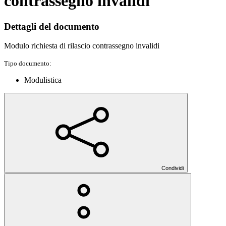
contrassegno invalidi
Dettagli del documento
Modulo richiesta di rilascio contrassegno invalidi
Tipo documento:
Modulistica
Condividi