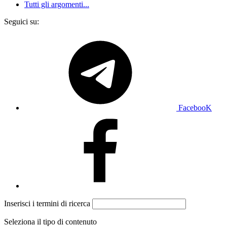
Tutti gli argomenti...
Seguici su:
FacebooK
Inserisci i termini di ricerca
Seleziona il tipo di contenuto