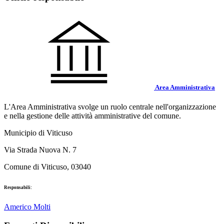
Area Amministrativa
L'Area Amministrativa svolge un ruolo centrale nell'organizzazione
e nella gestione delle attività amministrative del comune.
Municipio di Viticuso
Via Strada Nuova N. 7
Comune di Viticuso, 03040
Responsabili:
Americo Molti