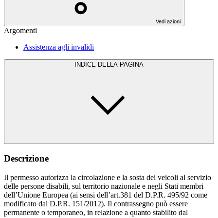
Vedi azioni
Argomenti
Assistenza agli invalidi
INDICE DELLA PAGINA
Descrizione
Il permesso autorizza la circolazione e la sosta dei veicoli al servizio
delle persone disabili, sul territorio nazionale e negli Stati membri
dell’Unione Europea (ai sensi dell’art.381 del D.P.R. 495/92 come
modificato dal D.P.R. 151/2012). Il contrassegno può essere
permanente o temporaneo, in relazione a quanto stabilito dal