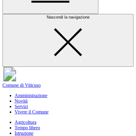
Nascondi la navigazione
Comune di Viticuso
Amministrazione
Novità
Servizi
Vivere il Comune
Agricoltura
Tempo libero
Istruzione