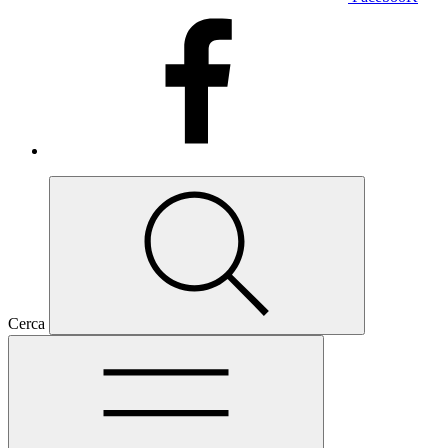
Cerca