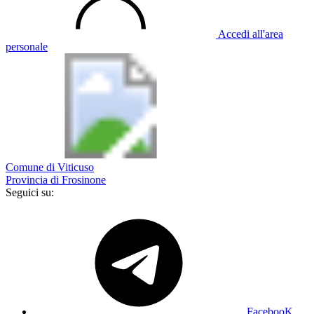
Accedi all'area
personale
Comune di Viticuso
Provincia di Frosinone
Seguici su:
FacebooK