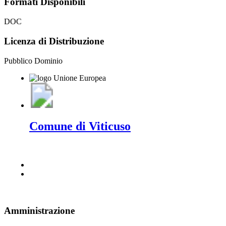
Formati Disponibili
DOC
Licenza di Distribuzione
Pubblico Dominio
Comune di Viticuso
Amministrazione