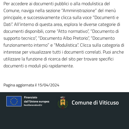
Per accedere ai documenti pubblici o alla modulistica del
Comune, naviga nella sezione “Amministrazione” del menù
principale, e successivamente clicca sulla voce “Documenti e
Dati”. All’interno di questa area, esplora le diverse categorie di
documenti disponibili, come “Atto normativo”, “Documento di
supporto tecnico”, “Documento Albo Pretorio”, “Documento
funzionamento interno” e “Modulistica”. Clicca sulla categoria di
interesse per visualizzare tutti i documenti correlati. Puoi anche
utilizzare la funzione di ricerca del sito per trovare specifici
documenti o moduli più rapidamente.
Pagina aggiornata il 15/04/2024
Comune di Viticuso