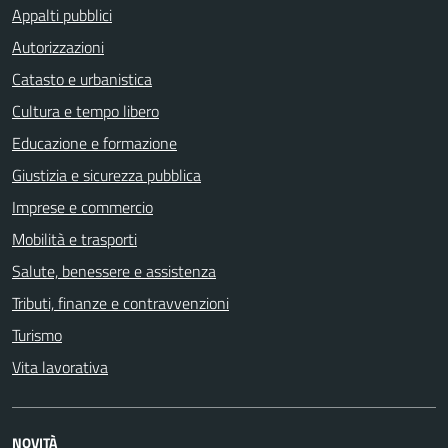
Appalti pubblici
Autorizzazioni
Catasto e urbanistica
Cultura e tempo libero
Educazione e formazione
Giustizia e sicurezza pubblica
Imprese e commercio
Mobilità e trasporti
Salute, benessere e assistenza
Tributi, finanze e contravvenzioni
Turismo
Vita lavorativa
NOVITÀ