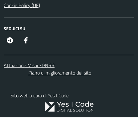
Cookie Policy (UE)
SEGUICI SU
FacebooK
Attuazione Misure PNRR
Piano di miglioramento del sito
Sito web a cura di Yes I Code