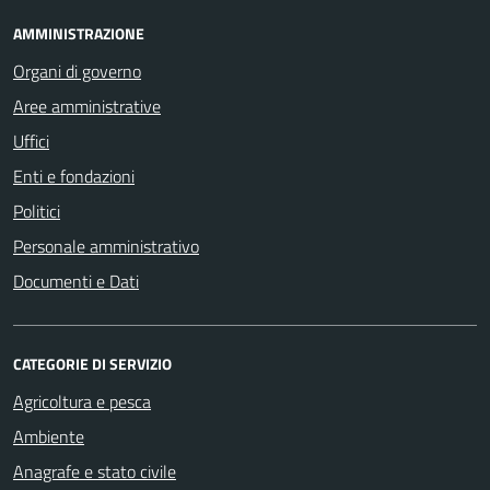
AMMINISTRAZIONE
Organi di governo
Aree amministrative
Uffici
Enti e fondazioni
Politici
Personale amministrativo
Documenti e Dati
CATEGORIE DI SERVIZIO
Agricoltura e pesca
Ambiente
Anagrafe e stato civile