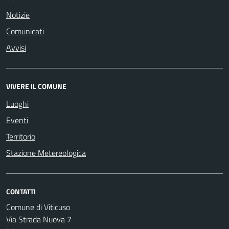
Notizie
Comunicati
Avvisi
VIVERE IL COMUNE
Luoghi
Eventi
Territorio
Stazione Metereologica
CONTATTI
Comune di Viticuso
Via Strada Nuova 7