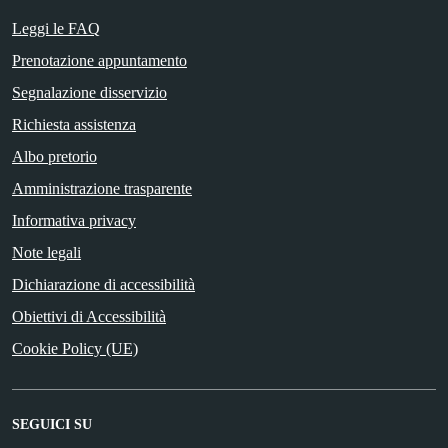
Leggi le FAQ
Prenotazione appuntamento
Segnalazione disservizio
Richiesta assistenza
Albo pretorio
Amministrazione trasparente
Informativa privacy
Note legali
Dichiarazione di accessibilità
Obiettivi di Accessibilità
Cookie Policy (UE)
SEGUICI SU