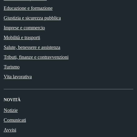
Educazione e formazione
Giustizia e sicurezza pubblica
Imprese e commercio
Mobilità e trasporti
Salute, benessere e assistenza
Tributi, finanze e contravvenzioni
Turismo
Vita lavorativa
NOVITÀ
Notizie
Comunicati
Avvisi