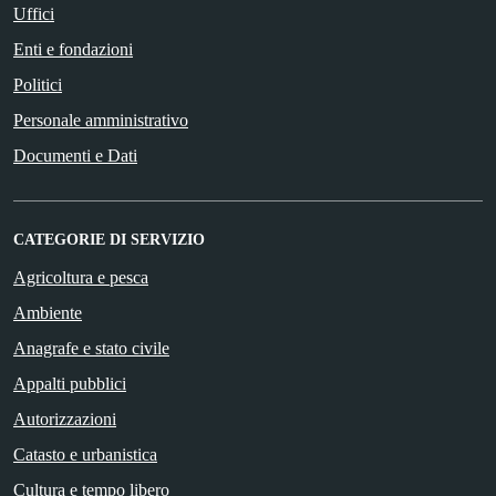
Uffici
Enti e fondazioni
Politici
Personale amministrativo
Documenti e Dati
CATEGORIE DI SERVIZIO
Agricoltura e pesca
Ambiente
Anagrafe e stato civile
Appalti pubblici
Autorizzazioni
Catasto e urbanistica
Cultura e tempo libero