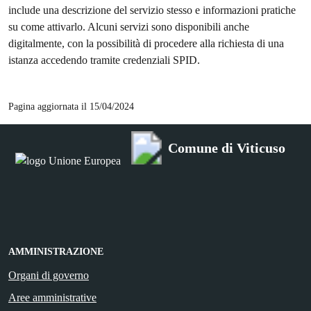
include una descrizione del servizio stesso e informazioni pratiche
su come attivarlo. Alcuni servizi sono disponibili anche
digitalmente, con la possibilità di procedere alla richiesta di una
istanza accedendo tramite credenziali SPID.
Pagina aggiornata il 15/04/2024
Comune di Viticuso
AMMINISTRAZIONE
Organi di governo
Aree amministrative