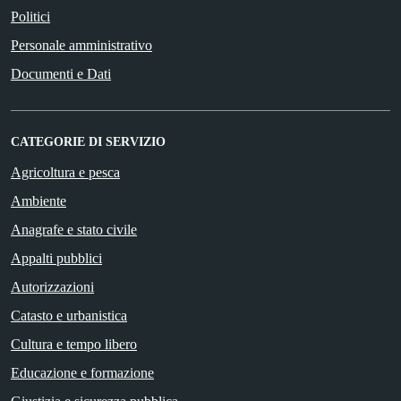
Politici
Personale amministrativo
Documenti e Dati
CATEGORIE DI SERVIZIO
Agricoltura e pesca
Ambiente
Anagrafe e stato civile
Appalti pubblici
Autorizzazioni
Catasto e urbanistica
Cultura e tempo libero
Educazione e formazione