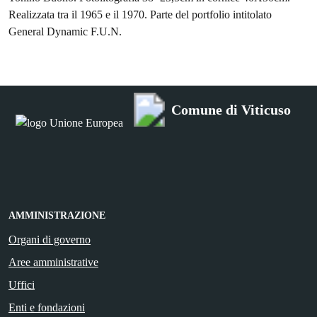
Realizzata tra il 1965 e il 1970. Parte del portfolio intitolato
General Dynamic F.U.N.
Comune di Viticuso
AMMINISTRAZIONE
Organi di governo
Aree amministrative
Uffici
Enti e fondazioni