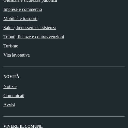
Giustizia e sicurezza pubblica
Imprese e commercio
Mobilità e trasporti
Salute, benessere e assistenza
Tributi, finanze e contravvenzioni
Turismo
Vita lavorativa
NOVITÀ
Notizie
Comunicati
Avvisi
VIVERE IL COMUNE