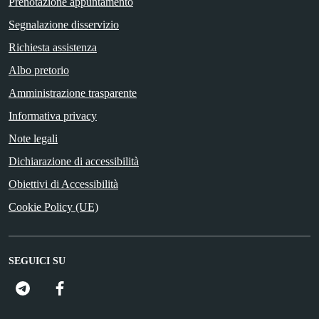
Prenotazione appuntamento
Segnalazione disservizio
Richiesta assistenza
Albo pretorio
Amministrazione trasparente
Informativa privacy
Note legali
Dichiarazione di accessibilità
Obiettivi di Accessibilità
Cookie Policy (UE)
SEGUICI SU
FacebooK