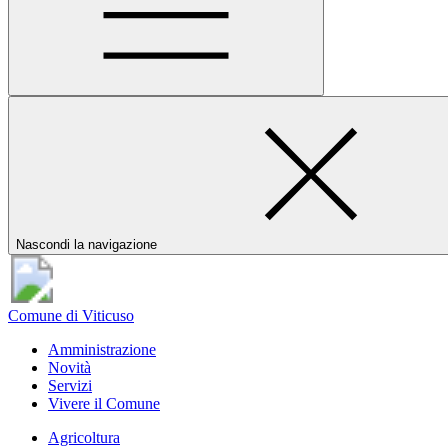
Nascondi la navigazione
Comune di Viticuso
Amministrazione
Novità
Servizi
Vivere il Comune
Agricoltura