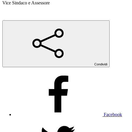
Vice Sindaco e Assessore
Condividi
Facebook