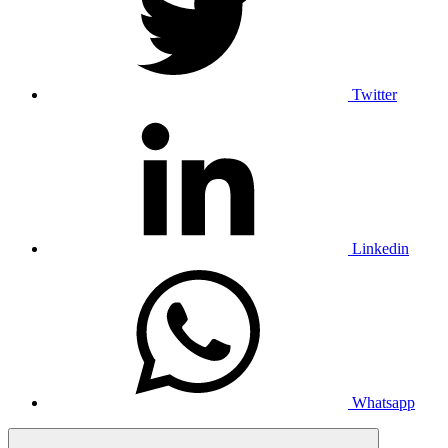
Twitter
Linkedin
Whatsapp