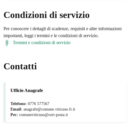
Condizioni di servizio
Per conoscere i dettagli di scadenze, requisiti e altre informazioni
importanti, leggi i termini e le condizioni di servizio.
Termini e condizioni di servizio
Contatti
Ufficio Anagrafe
Telefono:
0776 577567
Email:
anagrafe@comune.viticuso.fr.it
Pec:
comuneviticuso@cert-posta.it