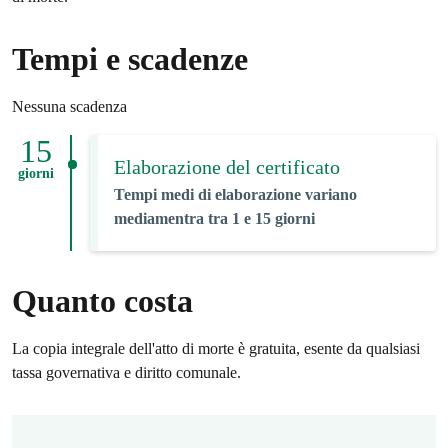
Tempi e scadenze
Nessuna scadenza
15
Elaborazione del certificato
giorni
Tempi medi di elaborazione variano
mediamentra tra 1 e 15 giorni
Quanto costa
La copia integrale dell'atto di morte è gratuita, esente da qualsiasi
tassa governativa e diritto comunale.