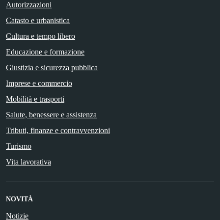
Autorizzazioni
Catasto e urbanistica
Cultura e tempo libero
Educazione e formazione
Giustizia e sicurezza pubblica
Imprese e commercio
Mobilità e trasporti
Salute, benessere e assistenza
Tributi, finanze e contravvenzioni
Turismo
Vita lavorativa
NOVITÀ
Notizie