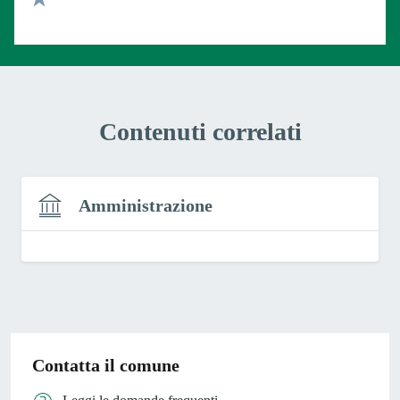
Valuta 1 stelle su 5
Contenuti correlati
Amministrazione
Contatta il comune