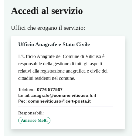
Accedi al servizio
Uffici che erogano il servizio:
Ufficio Anagrafe e Stato Civile
L'Ufficio Anagrafe del Comune di Viticuso è
responsabile della gestione di tutti gli aspetti
relativi alla registrazione anagrafica e civile dei
cittadini residenti nel comune.
Telefono:
0776 577567
Email:
anagrafe@comune.viticuso.fr.it
Pec:
comuneviticuso@cert-posta.it
Responsabili:
Americo Molti