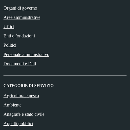
Organi di governo
Aree amministrative
Uffici
Enti e fondazioni
Politici
Personale amministrativo
Documenti e Dati
CATEGORIE DI SERVIZIO
Agricoltura e pesca
Ambiente
Anagrafe e stato civile
Appalti pubblici