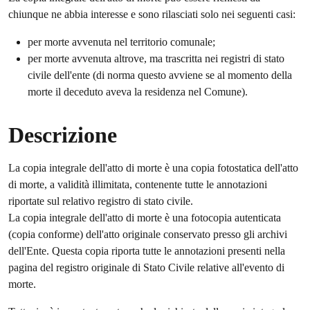
chiunque ne abbia interesse e sono rilasciati solo nei seguenti casi:
per morte avvenuta nel territorio comunale;
per morte avvenuta altrove, ma trascritta nei registri di stato
civile dell'ente (di norma questo avviene se al momento della
morte il deceduto aveva la residenza nel Comune).
Descrizione
La copia integrale dell'atto di morte è una copia fotostatica dell'atto
di morte, a validità illimitata, contenente tutte le annotazioni
riportate sul relativo registro di stato civile.
La copia integrale dell'atto di morte è una fotocopia autenticata
(copia conforme) dell'atto originale conservato presso gli archivi
dell'Ente. Questa copia riporta tutte le annotazioni presenti nella
pagina del registro originale di Stato Civile relative all'evento di
morte.