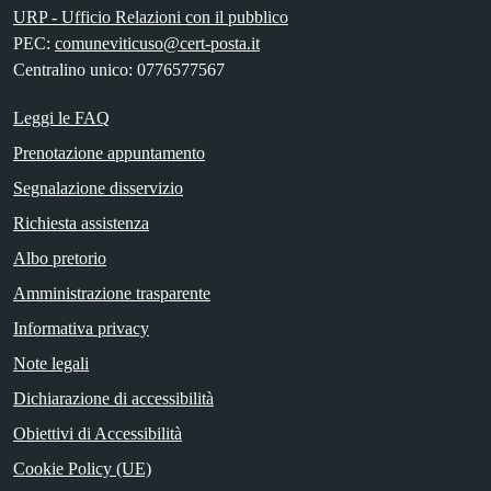
URP - Ufficio Relazioni con il pubblico
PEC:
comuneviticuso@cert-posta.it
Centralino unico: 0776577567
Leggi le FAQ
Prenotazione appuntamento
Segnalazione disservizio
Richiesta assistenza
Albo pretorio
Amministrazione trasparente
Informativa privacy
Note legali
Dichiarazione di accessibilità
Obiettivi di Accessibilità
Cookie Policy (UE)