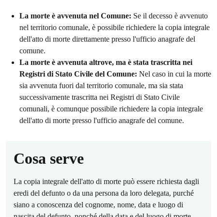
La morte è avvenuta nel Comune:
Se il decesso è avvenuto
nel territorio comunale, è possibile richiedere la copia integrale
dell'atto di morte direttamente presso l'ufficio anagrafe del
comune.
La morte è avvenuta altrove, ma è stata trascritta nei
Registri di Stato Civile del Comune:
Nel caso in cui la morte
sia avvenuta fuori dal territorio comunale, ma sia stata
successivamente trascritta nei Registri di Stato Civile
comunali, è comunque possibile richiedere la copia integrale
dell'atto di morte presso l'ufficio anagrafe del comune.
Cosa serve
La copia integrale dell'atto di morte può essere richiesta dagli
eredi del defunto o da una persona da loro delegata, purché
siano a conoscenza del cognome, nome, data e luogo di
nascita del defunto, nonché della data e del luogo di morte.