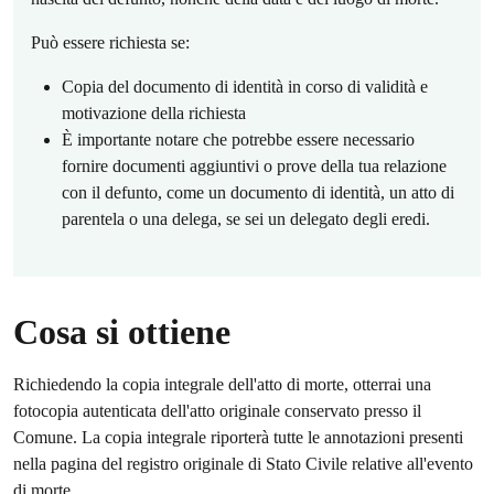
Può essere richiesta se:
Copia del documento di identità in corso di validità e
motivazione della richiesta
È importante notare che potrebbe essere necessario
fornire documenti aggiuntivi o prove della tua relazione
con il defunto, come un documento di identità, un atto di
parentela o una delega, se sei un delegato degli eredi.
Cosa si ottiene
Richiedendo la copia integrale dell'atto di morte, otterrai una
fotocopia autenticata dell'atto originale conservato presso il
Comune. La copia integrale riporterà tutte le annotazioni presenti
nella pagina del registro originale di Stato Civile relative all'evento
di morte.