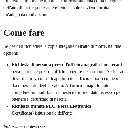
Tuttavia, è importante notare che la richiesta della copia integrale
dell'atto di morte può essere effettuata solo se viene fornita
un'adeguata motivazione.
Come fare
Se desideri richiedere la copia integrale dell'atto di morte, hai due
opzioni:
Richiesta di persona presso l'ufficio anagrafe:
Puoi recarti
personalmente presso l'ufficio anagrafe del comune. Assicurati
di verificare gli orari di apertura dell'ufficio e porta con te un
documento di identità valido. All'ufficio anagrafe potrai
compilare un modulo di richiesta e fornire i dati necessari per
ottenere il certificato di nascita.
Richiesta tramite PEC (Posta Elettronica
Certificata)
istituzionale dell'ente.
Può essere richiesta se: