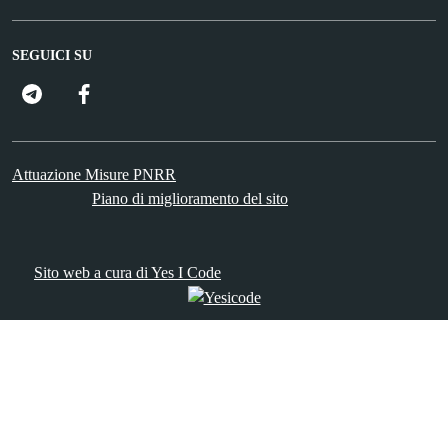
SEGUICI SU
FacebooK
Attuazione Misure PNRR
Piano di miglioramento del sito
Sito web a cura di Yes I Code