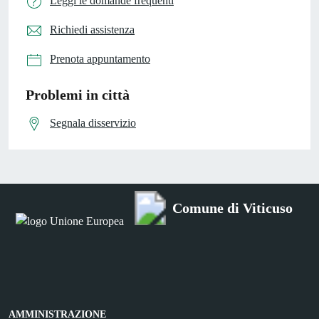
Leggi le domande frequenti
Richiedi assistenza
Prenota appuntamento
Problemi in città
Segnala disservizio
Comune di Viticuso
AMMINISTRAZIONE