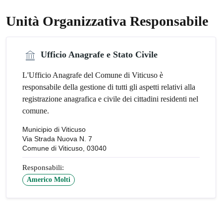
Unità Organizzativa Responsabile
Ufficio Anagrafe e Stato Civile
L'Ufficio Anagrafe del Comune di Viticuso è
responsabile della gestione di tutti gli aspetti relativi alla
registrazione anagrafica e civile dei cittadini residenti nel
comune.
Municipio di Viticuso
Via Strada Nuova N. 7
Comune di Viticuso, 03040
Responsabili:
Americo Molti