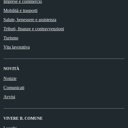
Imprese e commercio
Mobilità e trasporti
Salute, benessere e assistenza
Tributi, finanze e contravvenzioni
Turismo
Vita lavorativa
NOVITÀ
Notizie
Comunicati
Avvisi
VIVERE IL COMUNE