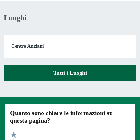
Luoghi
Centro Anziani
Tutti i Luoghi
Quanto sono chiare le informazioni su
questa pagina?