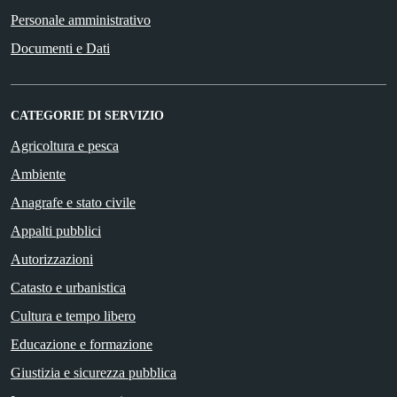
Personale amministrativo
Documenti e Dati
CATEGORIE DI SERVIZIO
Agricoltura e pesca
Ambiente
Anagrafe e stato civile
Appalti pubblici
Autorizzazioni
Catasto e urbanistica
Cultura e tempo libero
Educazione e formazione
Giustizia e sicurezza pubblica