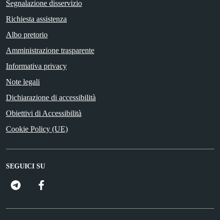
Segnalazione disservizio
Richiesta assistenza
Albo pretorio
Amministrazione trasparente
Informativa privacy
Note legali
Dichiarazione di accessibilità
Obiettivi di Accessibilità
Cookie Policy (UE)
SEGUICI SU
FacebooK