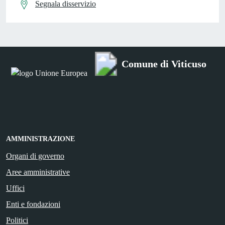
Segnala disservizio
Comune di Viticuso
AMMINISTRAZIONE
Organi di governo
Aree amministrative
Uffici
Enti e fondazioni
Politici