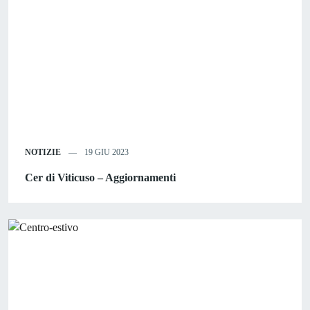
NOTIZIE
19 GIU 2023
Cer di Viticuso – Aggiornamenti