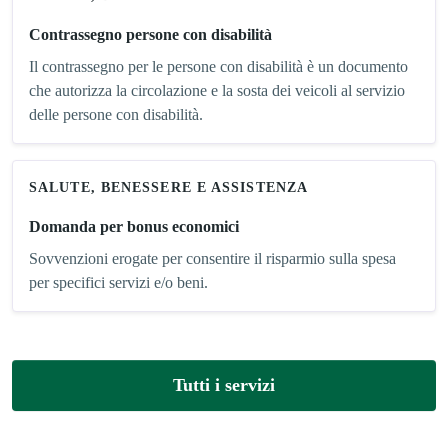
Contrassegno persone con disabilità
Il contrassegno per le persone con disabilità è un documento
che autorizza la circolazione e la sosta dei veicoli al servizio
delle persone con disabilità.
SALUTE, BENESSERE E ASSISTENZA
Domanda per bonus economici
Sovvenzioni erogate per consentire il risparmio sulla spesa
per specifici servizi e/o beni.
Tutti i servizi