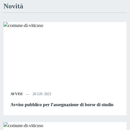
Novità
AVVISI
26 GIU 2023
Avviso pubblico per l’assegnazione di borse di studio