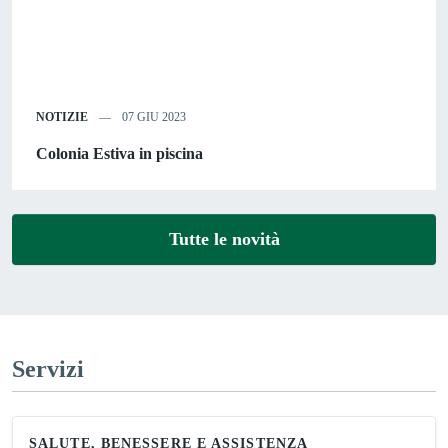
NOTIZIE
07 GIU 2023
Colonia Estiva in piscina
Tutte le novità
Servizi
SALUTE, BENESSERE E ASSISTENZA