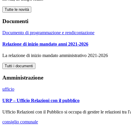
Tutte le novità
Documenti
Documento di programmazione e rendicontazione
Relazione di inizio mandato anni 2021-2026
La relazione di inizio mandato amministrativo 2021-2026
Tutti i documenti
Amministrazione
ufficio
URP – Ufficio Relazioni con il pubblico
Ufficio Relazioni con il Pubblico si occupa di gestire le relazioni tra l
consiglio comunale