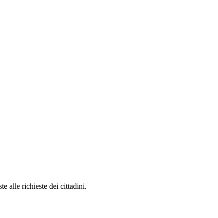
 alle richieste dei cittadini.