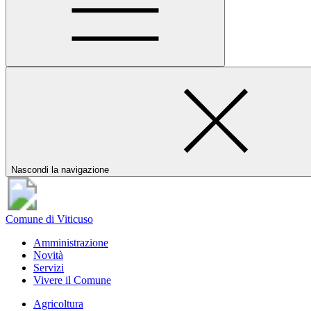
Nascondi la navigazione
Comune di Viticuso
Amministrazione
Novità
Servizi
Vivere il Comune
Agricoltura