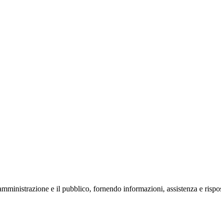
'amministrazione e il pubblico, fornendo informazioni, assistenza e risposte