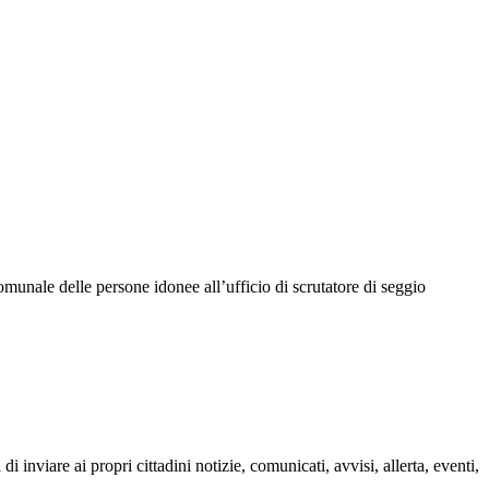
unale delle persone idonee all’ufficio di scrutatore di seggio
inviare ai propri cittadini notizie, comunicati, avvisi, allerta, eventi,