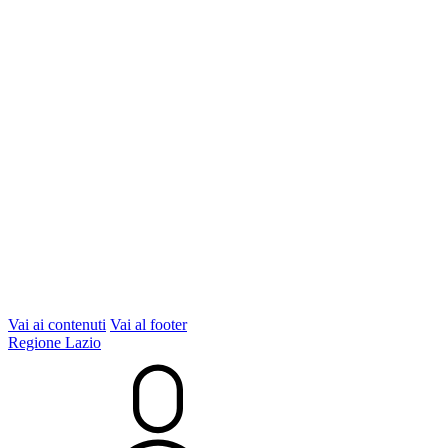
Vai ai contenuti
Vai al footer
Regione Lazio