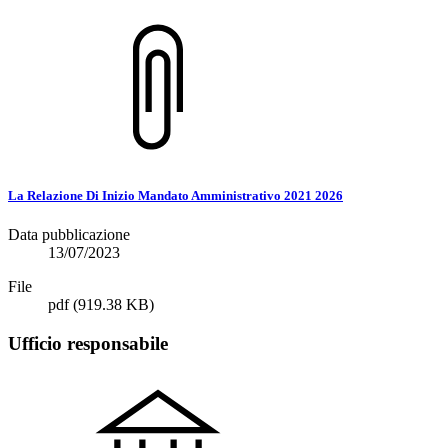
La Relazione Di Inizio Mandato Amministrativo 2021 2026
Data pubblicazione
13/07/2023
File
pdf
(919.38 KB)
Ufficio responsabile