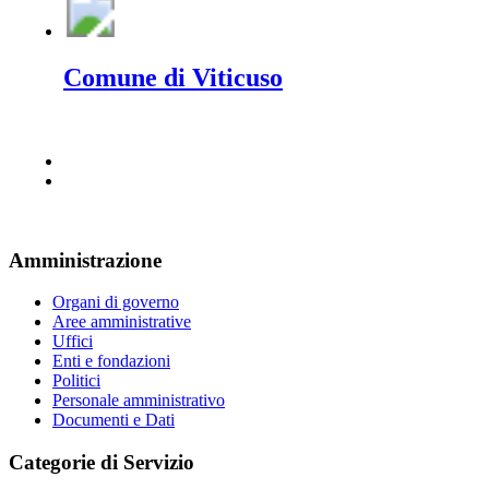
Comune di Viticuso
Amministrazione
Organi di governo
Aree amministrative
Uffici
Enti e fondazioni
Politici
Personale amministrativo
Documenti e Dati
Categorie di Servizio