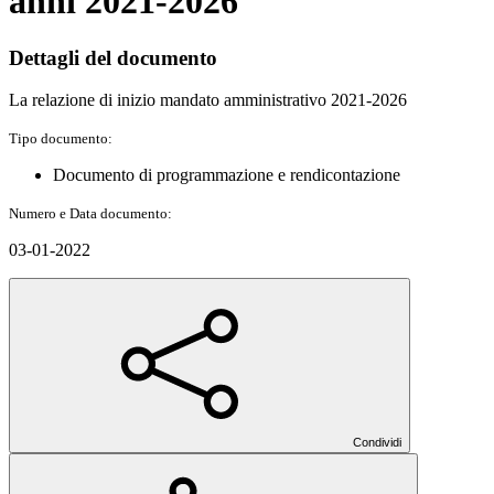
anni 2021-2026
Dettagli del documento
La relazione di inizio mandato amministrativo 2021-2026
Tipo documento:
Documento di programmazione e rendicontazione
Numero e Data documento:
03-01-2022
Condividi