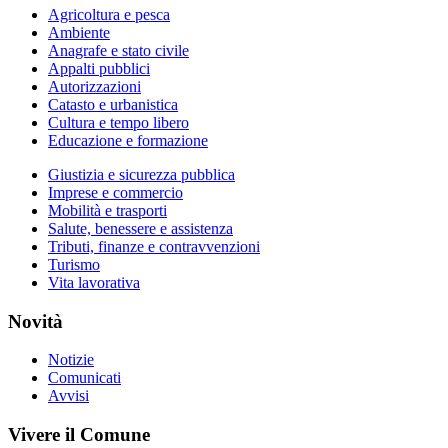
Agricoltura e pesca
Ambiente
Anagrafe e stato civile
Appalti pubblici
Autorizzazioni
Catasto e urbanistica
Cultura e tempo libero
Educazione e formazione
Giustizia e sicurezza pubblica
Imprese e commercio
Mobilità e trasporti
Salute, benessere e assistenza
Tributi, finanze e contravvenzioni
Turismo
Vita lavorativa
Novità
Notizie
Comunicati
Avvisi
Vivere il Comune