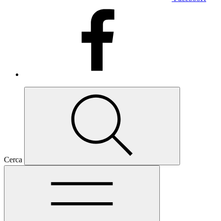
Cerca