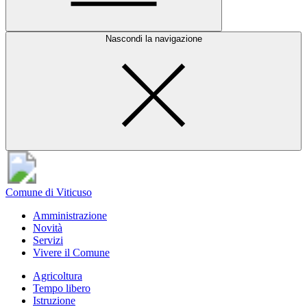
Nascondi la navigazione
Comune di Viticuso
Amministrazione
Novità
Servizi
Vivere il Comune
Agricoltura
Tempo libero
Istruzione