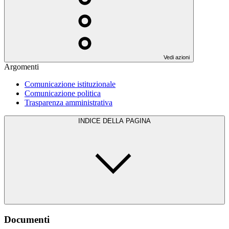
Vedi azioni
Argomenti
Comunicazione istituzionale
Comunicazione politica
Trasparenza amministrativa
INDICE DELLA PAGINA
Documenti