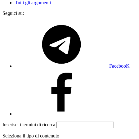
Tutti gli argomenti...
Seguici su:
FacebooK
Inserisci i termini di ricerca
Seleziona il tipo di contenuto