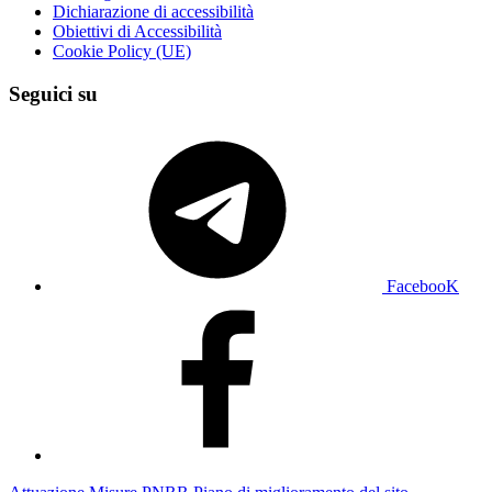
Dichiarazione di accessibilità
Obiettivi di Accessibilità
Cookie Policy (UE)
Seguici su
FacebooK