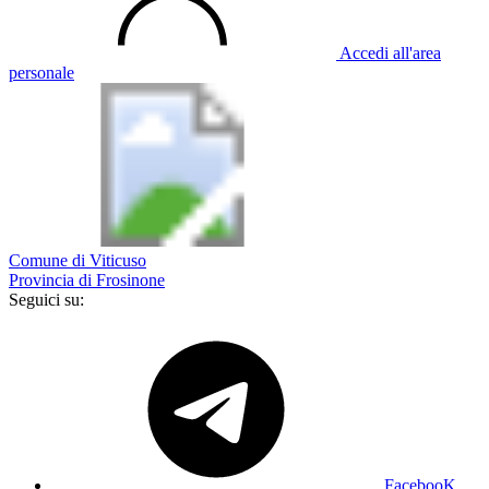
Accedi all'area
personale
Comune di Viticuso
Provincia di Frosinone
Seguici su:
FacebooK