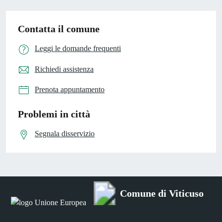
Contatta il comune
Leggi le domande frequenti
Richiedi assistenza
Prenota appuntamento
Problemi in città
Segnala disservizio
Comune di Viticuso