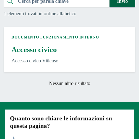
Cerca
Invio
1 elementi trovati in ordine alfabetico
DOCUMENTO FUNZIONAMENTO INTERNO
Accesso civico
Accesso civico Viticuso
Nessun altro risultato
Quanto sono chiare le informazioni su
questa pagina?