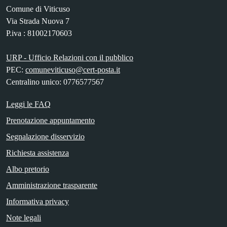
Comune di Viticuso
Via Strada Nuova 7
P.iva : 81002170603
URP - Ufficio Relazioni con il pubblico
PEC:
comuneviticuso@cert-posta.it
Centralino unico: 0776577567
Leggi le FAQ
Prenotazione appuntamento
Segnalazione disservizio
Richiesta assistenza
Albo pretorio
Amministrazione trasparente
Informativa privacy
Note legali