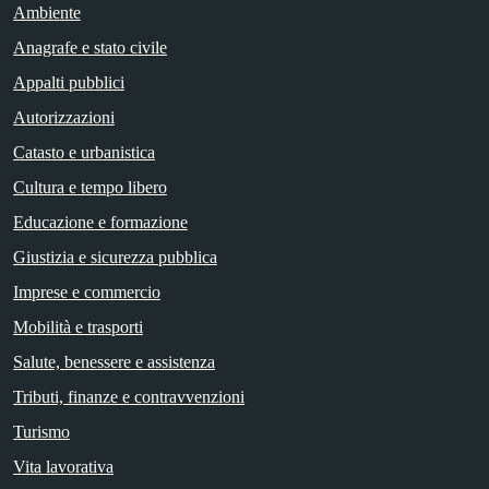
Ambiente
Anagrafe e stato civile
Appalti pubblici
Autorizzazioni
Catasto e urbanistica
Cultura e tempo libero
Educazione e formazione
Giustizia e sicurezza pubblica
Imprese e commercio
Mobilità e trasporti
Salute, benessere e assistenza
Tributi, finanze e contravvenzioni
Turismo
Vita lavorativa