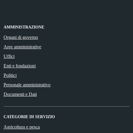
AMMINISTRAZIONE
Organi di governo
Aree amministrative
Uffici
Enti e fondazioni
Politici
Personale amministrativo
Documenti e Dati
CATEGORIE DI SERVIZIO
Agricoltura e pesca