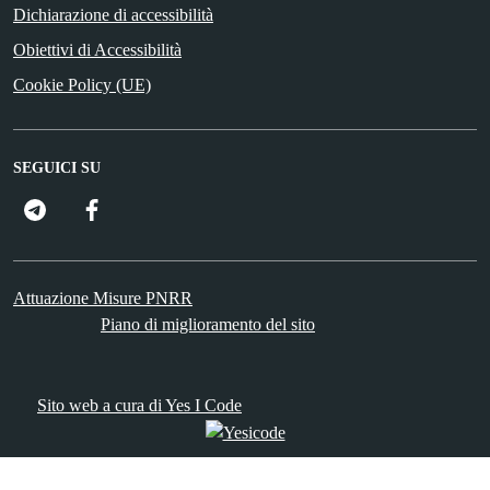
Dichiarazione di accessibilità
Obiettivi di Accessibilità
Cookie Policy (UE)
SEGUICI SU
FacebooK
Attuazione Misure PNRR
Piano di miglioramento del sito
Sito web a cura di Yes I Code