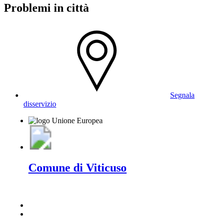
Problemi in città
Segnala
disservizio
Comune di Viticuso