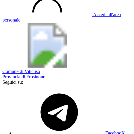
Accedi all'area
personale
Comune di Viticuso
Provincia di Frosinone
Seguici su:
FacebooK