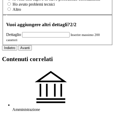
Ho avuto problemi tecnici
Altro
Vuoi aggiungere altri dettagli?
2/2
Dettaglio
Inserire massimo 200
caratteri
Indietro
Avanti
Contenuti correlati
Amministrazione