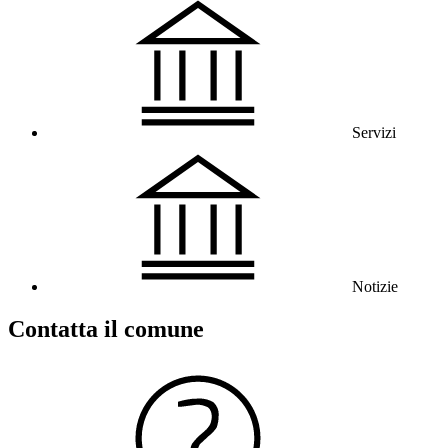
Servizi
Notizie
Contatta il comune