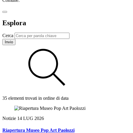
Comune.
Esplora
Cerca
Invio
35 elementi trovati in ordine di data
Notizie
14 LUG 2026
Riapertura Museo Pop Art Paolozzi