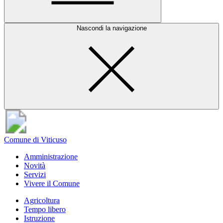
Nascondi la navigazione
Comune di Viticuso
Amministrazione
Novità
Servizi
Vivere il Comune
Agricoltura
Tempo libero
Istruzione