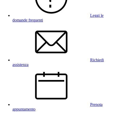
Leggi le
domande frequenti
Richiedi
assistenza
Prenota
appuntamento