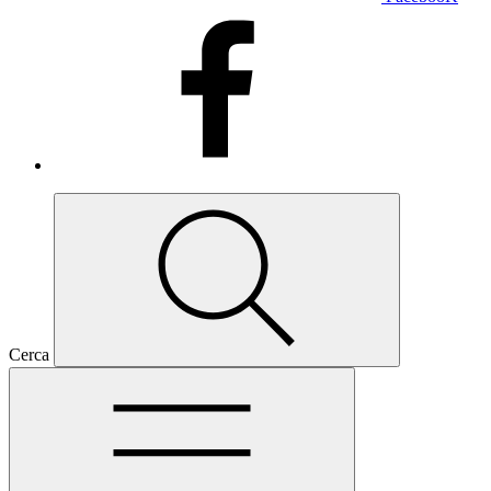
Cerca