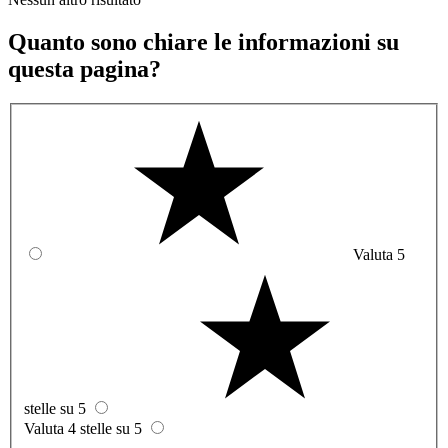
Quanto sono chiare le informazioni su
questa pagina?
Valuta 5
stelle su 5
Valuta 4 stelle su 5